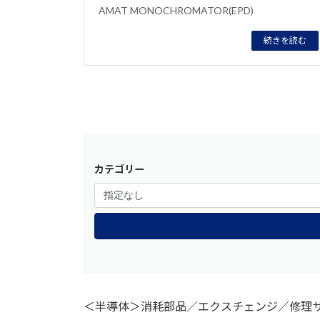
AMAT MONOCHROMATOR(EPD)
続きを読む
カテゴリー
＜半導体＞消耗部品／エクスチェンジ／修理