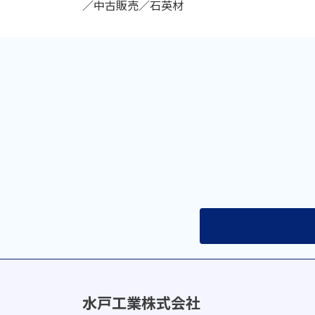
／中古販売／石英材
水戸工業株式会社